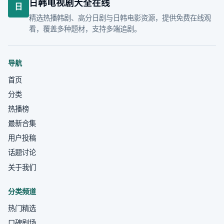
日韩电视剧大全在线
日
精选热播韩剧、高分日剧与日韩电影资源，提供免费在线观
看，覆盖多种题材，支持多端追剧。
导航
首页
分类
热播榜
最新合集
用户投稿
话题讨论
关于我们
分类频道
热门精选
口碑剧场