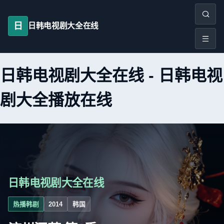
日
日韩电视剧大全在线
日韩电视剧大全在线
-
日韩电视
剧大全播放在线
日韩电视剧大全在线
热播韩剧
2014
韩国